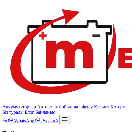
Аккумуляторлар
Автокөлік бойынша іріктеу
Қызмет
Көтерме
Біз туралы
Блог
Байланыс
WhatsApp
Русский