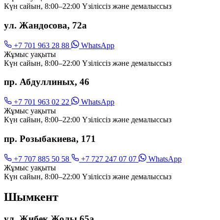
Күн сайын, 8:00–22:00 Үзіліссіз және демалыссыз
ул. Жандосова, 72а
+7 701 963 28 88
WhatsApp
Жұмыс уақыты
Күн сайын, 8:00–22:00 Үзіліссіз және демалыссыз
пр. Абдуллиных, 46
+7 701 963 02 22
WhatsApp
Жұмыс уақыты
Күн сайын, 8:00–22:00 Үзіліссіз және демалыссыз
пр. Розыбакиева, 171
+7 707 885 50 58
+7 727 247 07 07
WhatsApp
Жұмыс уақыты
Күн сайын, 8:00–22:00 Үзіліссіз және демалыссыз
Шымкент
ул. Жибек Жолы 65а