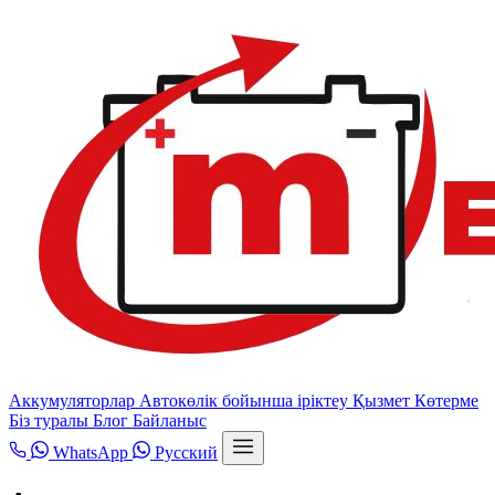
Аккумуляторлар
Автокөлік бойынша іріктеу
Қызмет
Көтерме
Біз туралы
Блог
Байланыс
WhatsApp
Русский