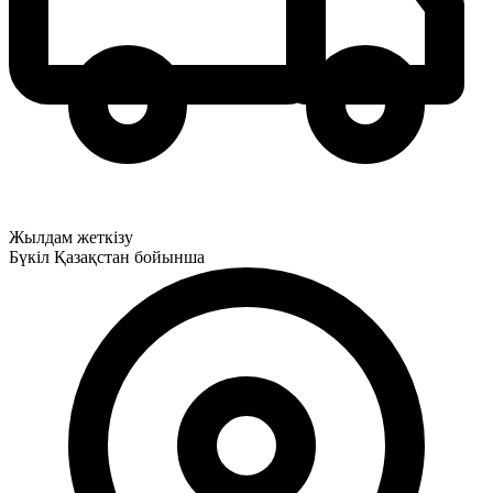
Жылдам жеткізу
Бүкіл Қазақстан бойынша