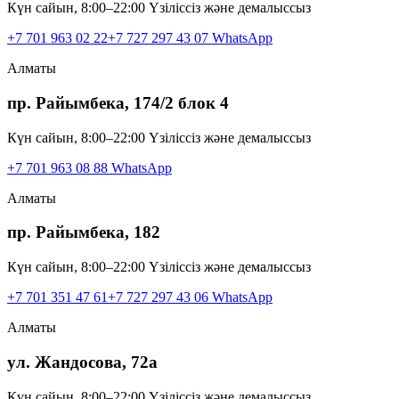
Күн сайын, 8:00–22:00 Үзіліссіз және демалыссыз
+7 701 963 02 22
+7 727 297 43 07
WhatsApp
Алматы
пр. Райымбека, 174/2 блок 4
Күн сайын, 8:00–22:00 Үзіліссіз және демалыссыз
+7 701 963 08 88
WhatsApp
Алматы
пр. Райымбека, 182
Күн сайын, 8:00–22:00 Үзіліссіз және демалыссыз
+7 701 351 47 61
+7 727 297 43 06
WhatsApp
Алматы
ул. Жандосова, 72а
Күн сайын, 8:00–22:00 Үзіліссіз және демалыссыз