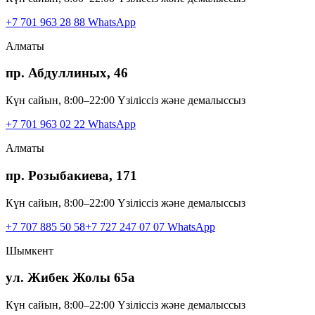
+7 701 963 28 88
WhatsApp
Алматы
пр. Абдуллиных, 46
Күн сайын, 8:00–22:00 Үзіліссіз және демалыссыз
+7 701 963 02 22
WhatsApp
Алматы
пр. Розыбакиева, 171
Күн сайын, 8:00–22:00 Үзіліссіз және демалыссыз
+7 707 885 50 58
+7 727 247 07 07
WhatsApp
Шымкент
ул. Жибек Жолы 65а
Күн сайын, 8:00–22:00 Үзіліссіз және демалыссыз