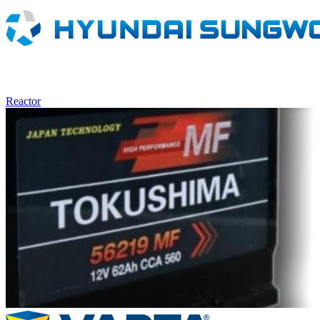
Reactor