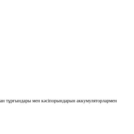
ан тұрғындары мен кәсіпорындарын аккумуляторлармен