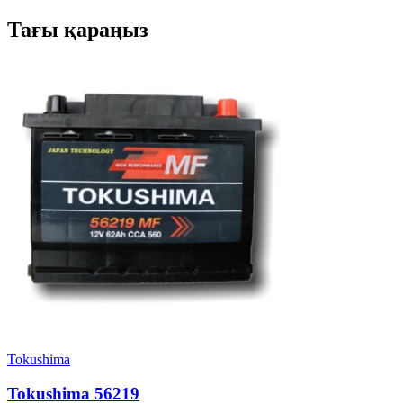
Тағы қараңыз
Tokushima
Tokushima 56219