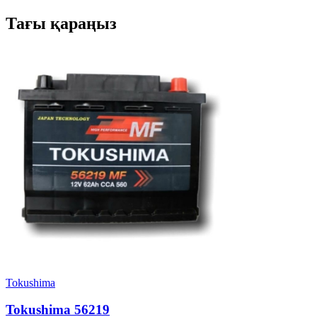
Тағы қараңыз
Tokushima
Tokushima 56219