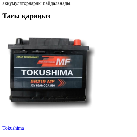
аккумуляторларды пайдаланады.
Тағы қараңыз
Tokushima