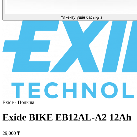
Үлкейту үшін басыңыз
Exide
· Польша
Exide BIKE EB12AL-A2 12Ah
29,000 ₸