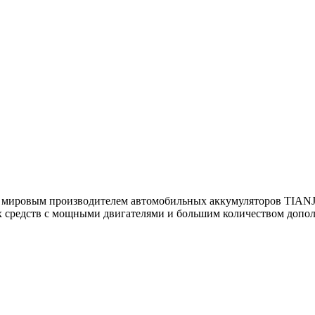
м мировым производителем автомобильных аккумуляторов TIA
 средств с мощными двигателями и большим количеством допол