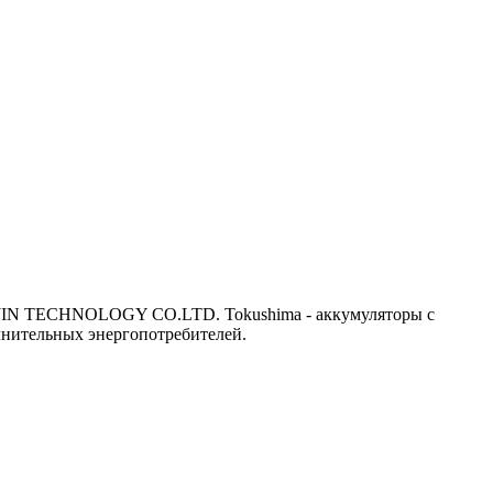
NJIN TECHNOLOGY CO.LTD. Tokushima - аккумуляторы с
нительных энергопотребителей.