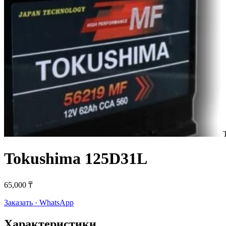
Tokushima 125D31L
65,000 ₸
Заказать · WhatsApp
Характеристики