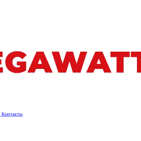
г
Контакты