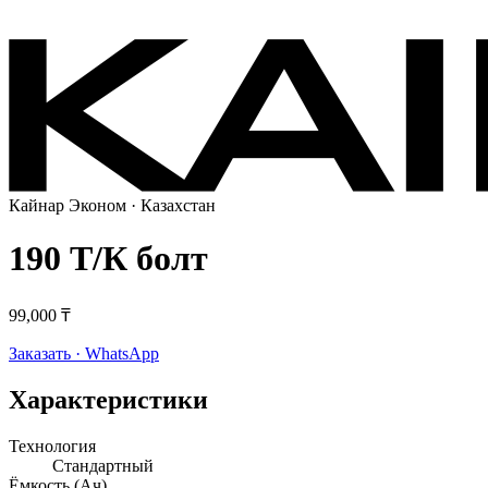
Кайнар Эконом
· Казахстан
190 Т/К болт
99,000 ₸
Заказать · WhatsApp
Характеристики
Технология
Стандартный
Ёмкость (Ач)