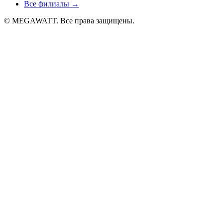
Все филиалы
→
© MEGAWATT. Все права защищены.