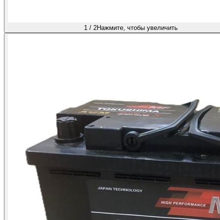
1
/
2
Нажмите, чтобы увеличить