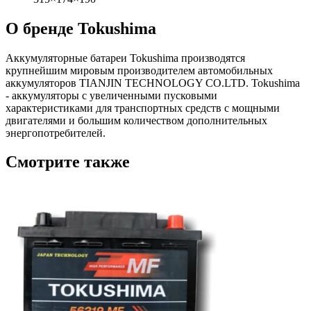
О бренде Tokushima
Аккумуляторные батареи Tokushima производятся
крупнейшим мировым производителем автомобильных
аккумуляторов TIANJIN TECHNOLOGY CO.LTD. Tokushima
- аккумуляторы с увеличенными пусковыми
характеристиками для транспортных средств с мощными
двигателями и большим количеством дополнительных
энергопотребителей.
Смотрите также