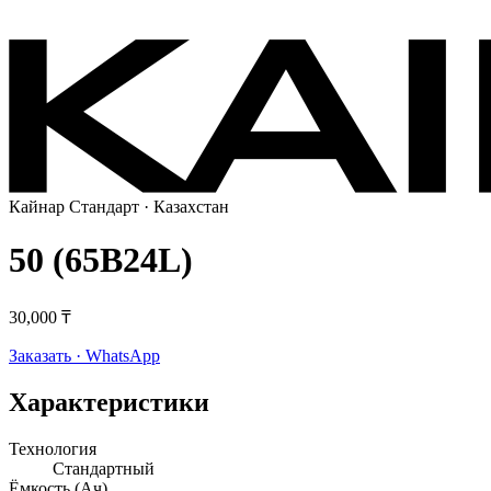
Кайнар Стандарт
· Казахстан
50 (65B24L)
30,000 ₸
Заказать · WhatsApp
Характеристики
Технология
Стандартный
Ёмкость (Ач)