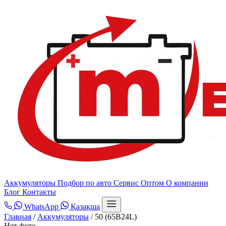
Аккумуляторы
Подбор по авто
Сервис
Оптом
О компании
Блог
Контакты
WhatsApp
Қазақша
Главная
/
Аккумуляторы
/
50 (65B24L)
Нет фото