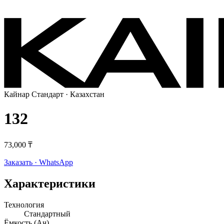
Кайнар Стандарт
· Казахстан
132
73,000 ₸
Заказать · WhatsApp
Характеристики
Технология
Стандартный
Ёмкость (Ач)