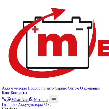
Аккумуляторы
Подбор по авто
Сервис
Оптом
О компании
Блог
Контакты
WhatsApp
Қазақша
Главная
/
Аккумуляторы
/
132
Нет фото