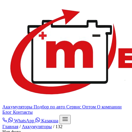
Аккумуляторы
Подбор по авто
Сервис
Оптом
О компании
Блог
Контакты
WhatsApp
Қазақша
Главная
/
Аккумуляторы
/
132
Нет фото