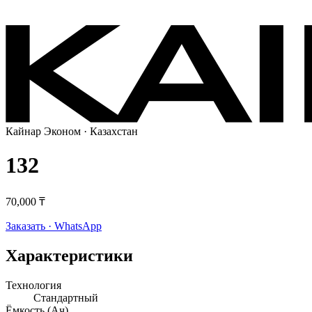
Кайнар Эконом
· Казахстан
132
70,000 ₸
Заказать · WhatsApp
Характеристики
Технология
Стандартный
Ёмкость (Ач)