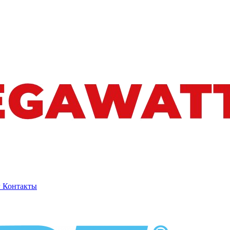
г
Контакты