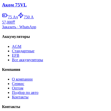
Аком 75VL
75
Ач
750
А
57,000
₸
Заказать
· WhatsApp
Аккумуляторы
AGM
Стандартные
EFB
Все аккумуляторы
Компания
О компании
Сервис
Оптом
Подбор по авто
Контакты
Контакты