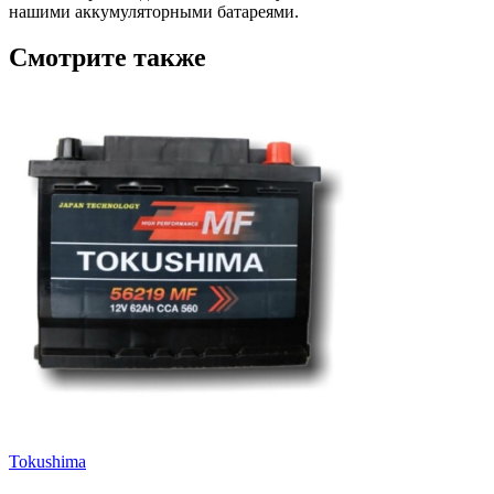
нашими аккумуляторными батареями.
Смотрите также
Tokushima